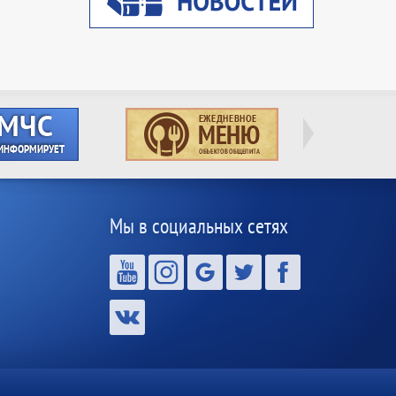
Мы в социальных сетях
,