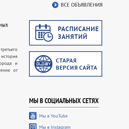
ВСЕ ОБЪЯВЛЕНИЯ
жных
третьего
 история
орода и
ение от
МЫ В СОЦИАЛЬНЫХ СЕТЯХ
Мы в YouTube
Мы в Instagram