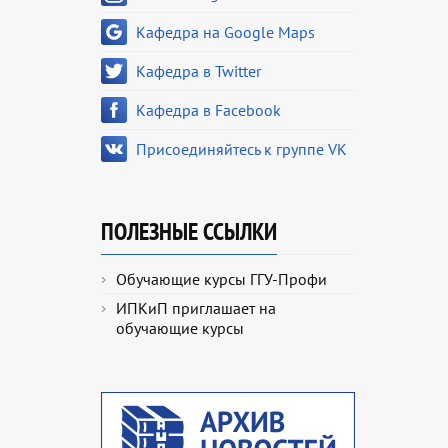
Кафедра на Google Maps
Кафедра в Twitter
Кафедра в Facebook
Присоединяйтесь к группе VK
ПОЛЕЗНЫЕ ССЫЛКИ
Обучающие курсы ГГУ-Профи
ИПКиП приглашает на
обучающие курсы