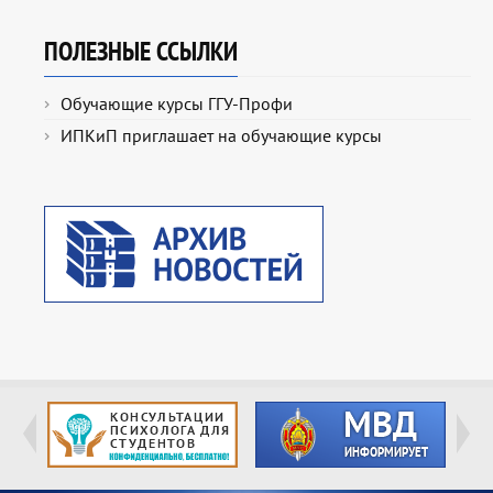
ПОЛЕЗНЫЕ ССЫЛКИ
Обучающие курсы ГГУ-Профи
ИПКиП приглашает на обучающие курсы