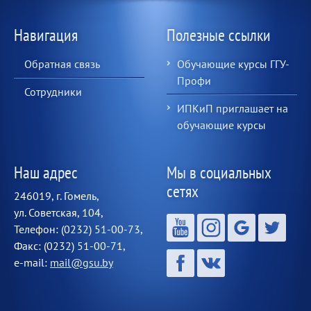
Навигация
Полезные ссылки
Обратная связь
Обучающие курсы ГГУ-
Профи
Сотрудники
ИПКиП приглашает на
обучающие курсы
Наш адрес
Мы в социальных
сетях
246019, г. Гомель,
ул. Советская, 104,
Телефон: (0232) 51-00-73,
Факс: (0232) 51-00-71,
e-mail:
mail@gsu.by