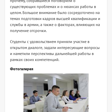
прочему, собравшиеся поговорили о
существующих проблемах и о нюансах работы в
целом. Большое внимание было сосредоточено на
темах подготовки кадров высшей квалификации и
службы в армии, а также о факторах, влияющих на
получение отсрочки.
Студенты с удовольствием приняли участие в
открытом диалоге, задали интересующие вопросы
и наметили перспективы дальнейшей работы в
рамках своих компетенций.
Фотогалерея