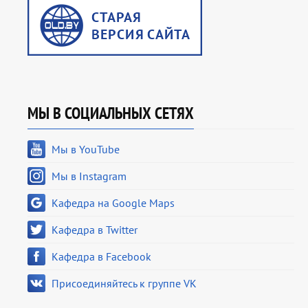
МЫ В СОЦИАЛЬНЫХ СЕТЯХ
Мы в YouTube
Мы в Instagram
Кафедра на Google Maps
Кафедра в Twitter
Кафедра в Facebook
Присоединяйтесь к группе VK