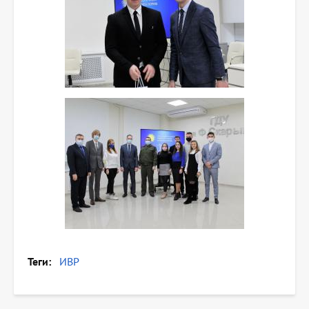
Теги
ИВР