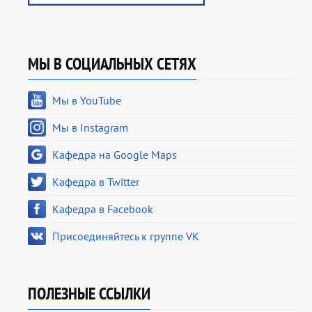
МЫ В СОЦИАЛЬНЫХ СЕТЯХ
Мы в YouTube
Мы в Instagram
Кафедра на Google Maps
Кафедра в Twitter
Кафедра в Facebook
Присоединяйтесь к группе VK
ПОЛЕЗНЫЕ ССЫЛКИ