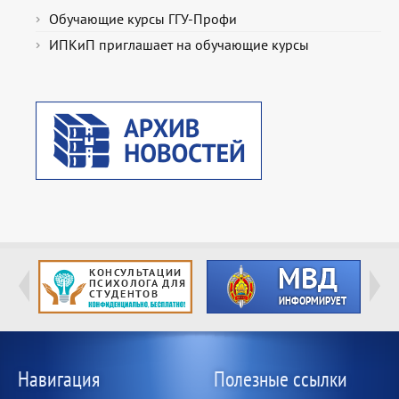
Обучающие курсы ГГУ-Профи
ИПКиП приглашает на обучающие курсы
Навигация
Полезные ссылки