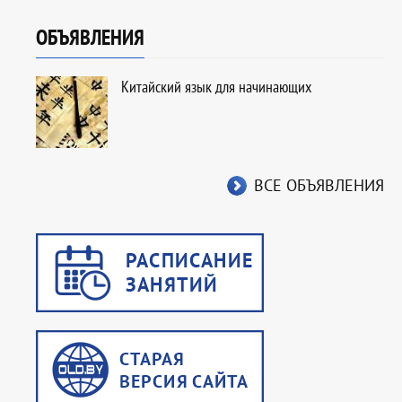
ОБЪЯВЛЕНИЯ
Китайский язык для начинающих
ВСЕ ОБЪЯВЛЕНИЯ